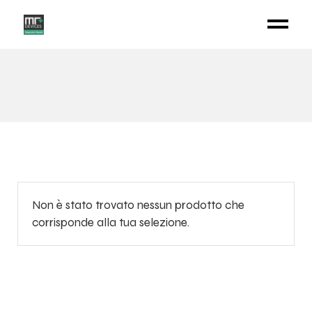
Non è stato trovato nessun prodotto che
corrisponde alla tua selezione.