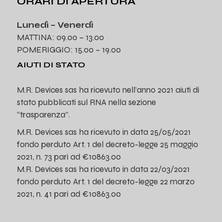
ORARI DI APERTURA
Lunedì – Venerdì
MATTINA: 09.00 – 13.00
POMERIGGIO: 15.00 – 19.00
AIUTI DI STATO
M.R. Devices sas ha ricevuto nell’anno 2021 aiuti di
stato pubblicati sul RNA nella sezione
“trasparenza”.
M.R. Devices sas ha ricevuto in data 25/05/2021
fondo perduto Art. 1 del decreto-legge 25 maggio
2021, n. 73 pari ad €10863.00
M.R. Devices sas ha ricevuto in data 22/03/2021
fondo perduto Art. 1 del decreto-legge 22 marzo
2021, n. 41 pari ad €10863.00