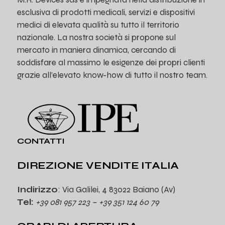
esclusiva di prodotti medicali, servizi e dispositivi
medici di elevata qualità su tutto il territorio
nazionale. La nostra società si propone sul
mercato in maniera dinamica, cercando di
soddisfare al massimo le esigenze dei propri clienti
grazie all’elevato know-how di tutto il nostro team.
CONTATTI
DIREZIONE VENDITE ITALIA
Indirizzo
: Via Galilei, 4 83022 Baiano (Av)
Tel:
+39 081 957 223 – +39 351 124 60 79