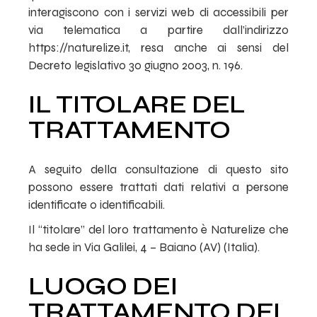
interagiscono con i servizi web di accessibili per
via telematica a partire dall’indirizzo
https://naturelize.it, resa anche ai sensi del
Decreto legislativo 30 giugno 2003, n. 196.
IL TITOLARE DEL
TRATTAMENTO
A seguito della consultazione di questo sito
possono essere trattati dati relativi a persone
identificate o identificabili.
Il “titolare” del loro trattamento è Naturelize che
ha sede in Via Galilei, 4 – Baiano (AV) (Italia).
LUOGO DEI
TRATTAMENTO DEI