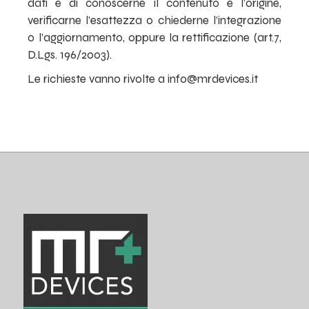
dati e di conoscerne il contenuto e l’origine,
verificarne l’esattezza o chiederne l’integrazione
o l’aggiornamento, oppure la rettificazione (art.7,
D.Lgs. 196/2003).
Le richieste vanno rivolte a info@mrdevices.it