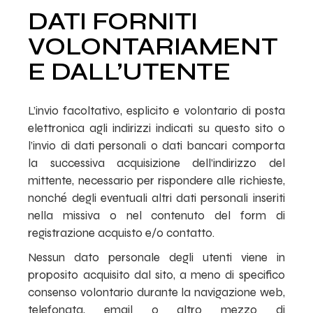
DATI FORNITI
VOLONTARIAMENT
E DALL’UTENTE
L’invio facoltativo, esplicito e volontario di posta
elettronica agli indirizzi indicati su questo sito o
l’invio di dati personali o dati bancari comporta
la successiva acquisizione dell’indirizzo del
mittente, necessario per rispondere alle richieste,
nonché degli eventuali altri dati personali inseriti
nella missiva o nel contenuto del form di
registrazione acquisto e/o contatto.
Nessun dato personale degli utenti viene in
proposito acquisito dal sito, a meno di specifico
consenso volontario durante la navigazione web,
telefonata, email o altro mezzo di