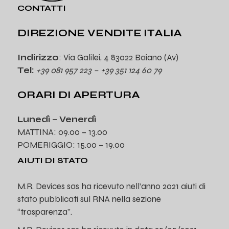
CONTATTI
DIREZIONE VENDITE ITALIA
Indirizzo
: Via Galilei, 4 83022 Baiano (Av)
Tel:
+39 081 957 223 – +39 351 124 60 79
ORARI DI APERTURA
Lunedì – Venerdì
MATTINA: 09.00 – 13.00
POMERIGGIO: 15.00 – 19.00
AIUTI DI STATO
M.R. Devices sas ha ricevuto nell’anno 2021 aiuti di
stato pubblicati sul RNA nella sezione
“trasparenza”.