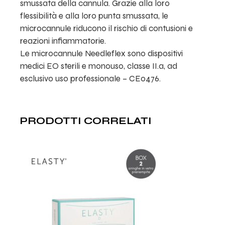
smussata della cannula. Grazie alla loro
flessibilità e alla loro punta smussata, le
microcannule riducono il rischio di contusioni e
reazioni infiammatorie.
Le microcannule Needleflex sono dispositivi
medici EO sterili e monouso, classe II.a, ad
esclusivo uso professionale – CE0476.
PRODOTTI CORRELATI