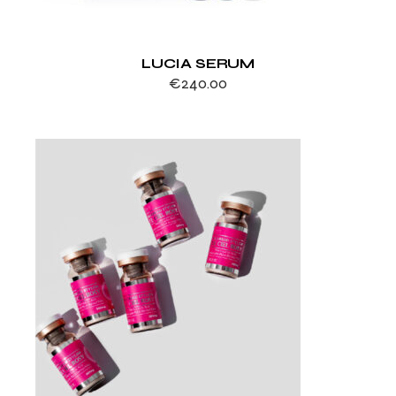
LUCIA SERUM
€
240.00