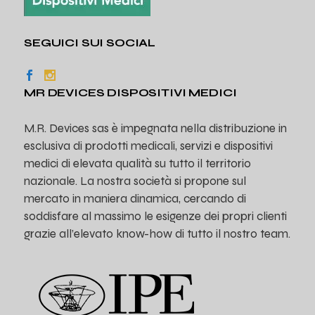
SEGUICI SUI SOCIAL
MR DEVICES DISPOSITIVI MEDICI
M.R. Devices sas è impegnata nella distribuzione in
esclusiva di prodotti medicali, servizi e dispositivi
medici di elevata qualità su tutto il territorio
nazionale. La nostra società si propone sul
mercato in maniera dinamica, cercando di
soddisfare al massimo le esigenze dei propri clienti
grazie all’elevato know-how di tutto il nostro team.