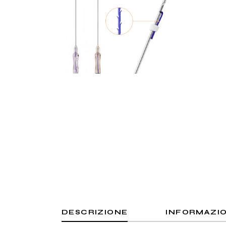
DESCRIZIONE
INFORMAZIO