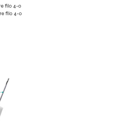
e filo 4-0
e filo 4-0