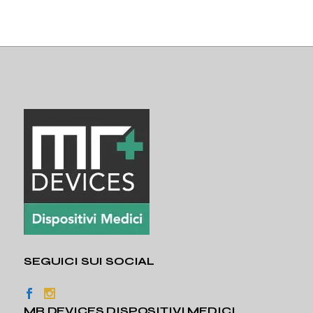
SEGUICI SUI SOCIAL
MR DEVICES DISPOSITIVI MEDICI