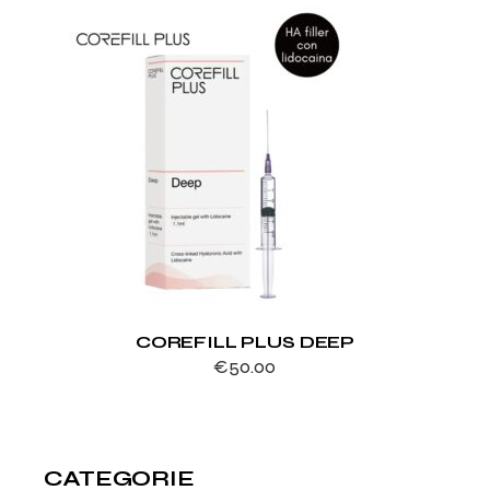
Mesoterapici
COREFILL PLUS DEEP
€
50.00
CATEGORIE