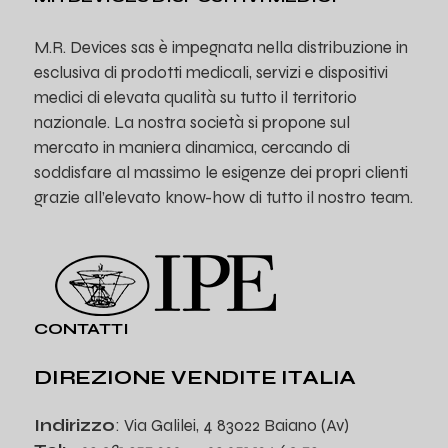
M.R. Devices sas è impegnata nella distribuzione in
esclusiva di prodotti medicali, servizi e dispositivi
medici di elevata qualità su tutto il territorio
nazionale. La nostra società si propone sul
mercato in maniera dinamica, cercando di
soddisfare al massimo le esigenze dei propri clienti
grazie all’elevato know-how di tutto il nostro team.
CONTATTI
DIREZIONE VENDITE ITALIA
Indirizzo
: Via Galilei, 4 83022 Baiano (Av)