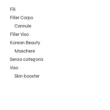
Fili
Filler Corpo
Cannule
Filler Viso
Korean Beauty
Maschere
Senza categoria
Viso
Skin booster