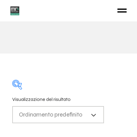
Visualizzazione del risultato
Ordinamento predefinito
CATEGORIE
PRODOTTO