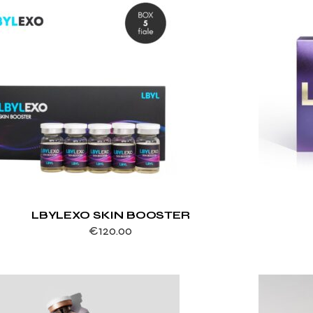
LBYLEXO SKIN BOOSTER
€
120.00