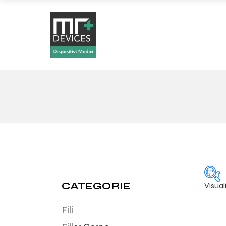
CATEGORIE
Visual
Fili