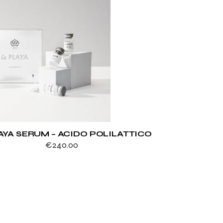
AYA SERUM – ACIDO POLILATTICO
€
240.00