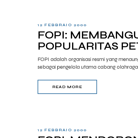
12 FEBBRAIO 2000
FOPI: MEMBANGU
POPULARITAS PE
FOPI adalah organisasi resmi yang menaungi
sebagai pengelola utama cabang olahraga i
READ MORE
12 FEBBRAIO 2000