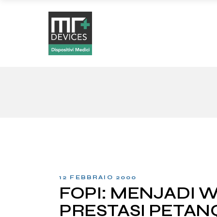
12 FEBBRAIO 2000
FOPI: MENJADI 
PRESTASI PETAN