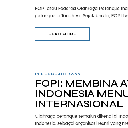
FOPI atau Federasi Olahraga Petanque Ind
petanque di Tanah Air. Sejak berdiri, FOPI 
READ MORE
12 FEBBRAIO 2000
FOPI: MEMBINA 
INDONESIA MENU
INTERNASIONAL
Olahraga petanque semakin dikenal di Indo
Indonesia, sebagai organisasi resmi yang m