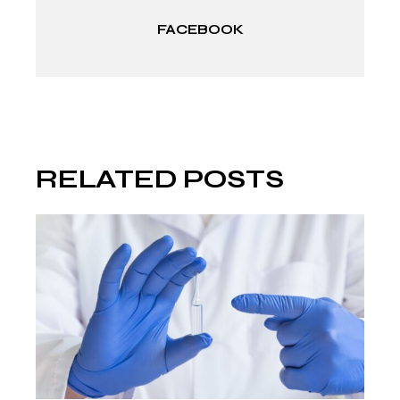
FACEBOOK
RELATED POSTS