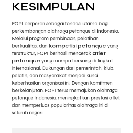
KESIMPULAN
FOPI berperan sebagai fondasi utama bagi
perkembangan olahraga petanque di Indonesia.
Melalui program pembinaan, pelatihan
berkualitas, dan
kompetisi petanque
yang
terstruktur, FOPI berhasil mencetak
atlet
petanque
yang mampu bersaing di tingkat
internasional. Dukungan dari pemerintah, klub,
pelatih, dan masyarakat menjadi kunci
keberhasilan organisasi ini. Dengan komitmen
berkelanjutan, FOPI terus memajukan olahraga
petanque Indonesia, meningkatkan prestasi atlet,
dan memperluas popularitas olahraga ini di
seluruh negeri.