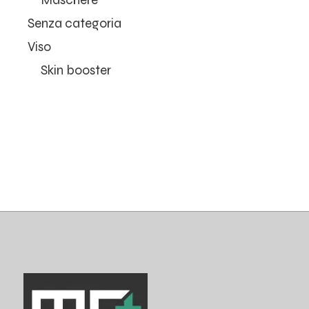
Senza categoria
Viso
Skin booster