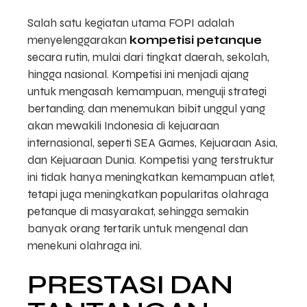
Salah satu kegiatan utama FOPI adalah
menyelenggarakan
kompetisi petanque
secara rutin, mulai dari tingkat daerah, sekolah,
hingga nasional. Kompetisi ini menjadi ajang
untuk mengasah kemampuan, menguji strategi
bertanding, dan menemukan bibit unggul yang
akan mewakili Indonesia di kejuaraan
internasional, seperti SEA Games, Kejuaraan Asia,
dan Kejuaraan Dunia. Kompetisi yang terstruktur
ini tidak hanya meningkatkan kemampuan atlet,
tetapi juga meningkatkan popularitas olahraga
petanque di masyarakat, sehingga semakin
banyak orang tertarik untuk mengenal dan
menekuni olahraga ini.
PRESTASI DAN