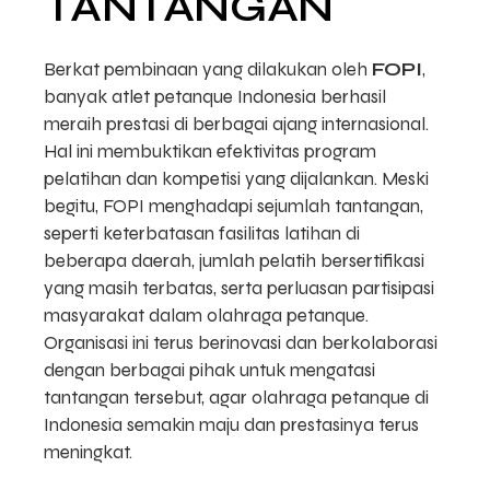
TANTANGAN
Berkat pembinaan yang dilakukan oleh
FOPI
,
banyak atlet petanque Indonesia berhasil
meraih prestasi di berbagai ajang internasional.
Hal ini membuktikan efektivitas program
pelatihan dan kompetisi yang dijalankan. Meski
begitu, FOPI menghadapi sejumlah tantangan,
seperti keterbatasan fasilitas latihan di
beberapa daerah, jumlah pelatih bersertifikasi
yang masih terbatas, serta perluasan partisipasi
masyarakat dalam olahraga petanque.
Organisasi ini terus berinovasi dan berkolaborasi
dengan berbagai pihak untuk mengatasi
tantangan tersebut, agar olahraga petanque di
Indonesia semakin maju dan prestasinya terus
meningkat.