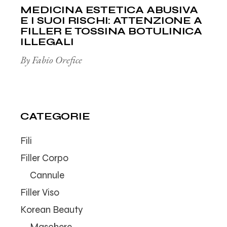
MEDICINA ESTETICA ABUSIVA
E I SUOI RISCHI: ATTENZIONE A
FILLER E TOSSINA BOTULINICA
ILLEGALI
By Fabio Orefice
CATEGORIE
Fili
Filler Corpo
Cannule
Filler Viso
Korean Beauty
Maschere