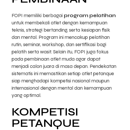
FOPI memiliki berbagai
program pelatihan
untuk membekali atlet dengan kemampuan
teknis, strategi bertanding, serta kesiapan fisik
dan mental. Program ini mencakup pelatihan
rutin, seminar, workshop, dan sertifikasi bagi
pelatih serta wasit. Selain itu, FOPI juga fokus
pada pembinaan atlet muda agar dapat
menjadi calon juara di masa depan. Pendekatan
sistematis ini memastikan setiap atlet petanque
siap menghadapi kompetisi nasional maupun
internasional dengan mental dan kemampuan
yang optimal.
KOMPETISI
PETANQUE