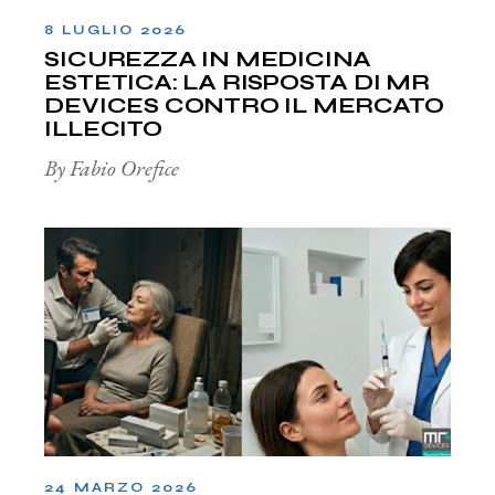
8 LUGLIO 2026
SICUREZZA IN MEDICINA
ESTETICA: LA RISPOSTA DI MR
DEVICES CONTRO IL MERCATO
ILLECITO
By Fabio Orefice
24 MARZO 2026