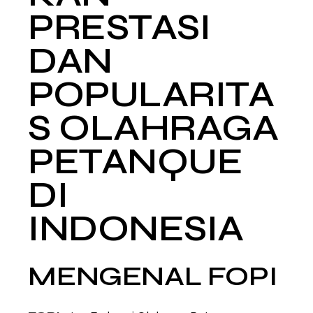
PRESTASI
DAN
POPULARITA
S OLAHRAGA
PETANQUE
DI
INDONESIA
MENGENAL FOPI