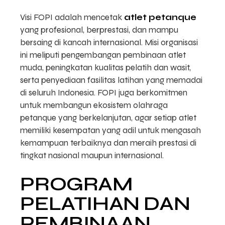
Visi FOPI adalah mencetak
atlet petanque
yang profesional, berprestasi, dan mampu
bersaing di kancah internasional. Misi organisasi
ini meliputi pengembangan pembinaan atlet
muda, peningkatan kualitas pelatih dan wasit,
serta penyediaan fasilitas latihan yang memadai
di seluruh Indonesia. FOPI juga berkomitmen
untuk membangun ekosistem olahraga
petanque yang berkelanjutan, agar setiap atlet
memiliki kesempatan yang adil untuk mengasah
kemampuan terbaiknya dan meraih prestasi di
tingkat nasional maupun internasional.
PROGRAM
PELATIHAN DAN
PEMBINAAN