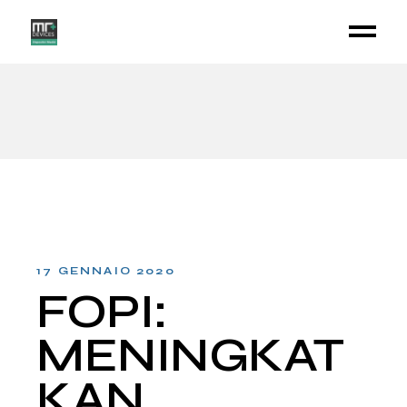
17 GENNAIO 2020
FOPI:
MENINGKAT
KAN