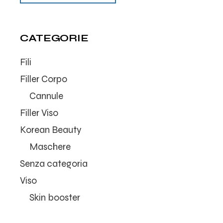
CATEGORIE
Fili
Filler Corpo
Cannule
Filler Viso
Korean Beauty
Maschere
Senza categoria
Viso
Skin booster