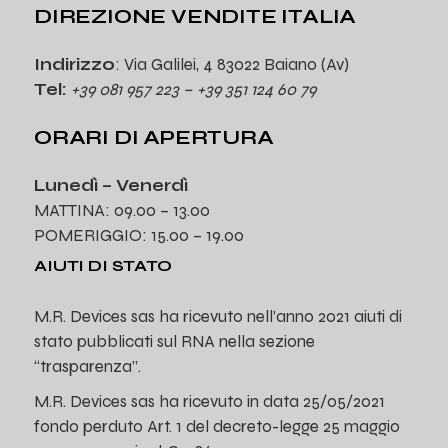
DIREZIONE VENDITE ITALIA
Indirizzo
: Via Galilei, 4 83022 Baiano (Av)
Tel:
+39 081 957 223 – +39 351 124 60 79
ORARI DI APERTURA
Lunedì – Venerdì
MATTINA: 09.00 – 13.00
POMERIGGIO: 15.00 – 19.00
AIUTI DI STATO
M.R. Devices sas ha ricevuto nell’anno 2021 aiuti di
stato pubblicati sul RNA nella sezione
“trasparenza”.
M.R. Devices sas ha ricevuto in data 25/05/2021
fondo perduto Art. 1 del decreto-legge 25 maggio