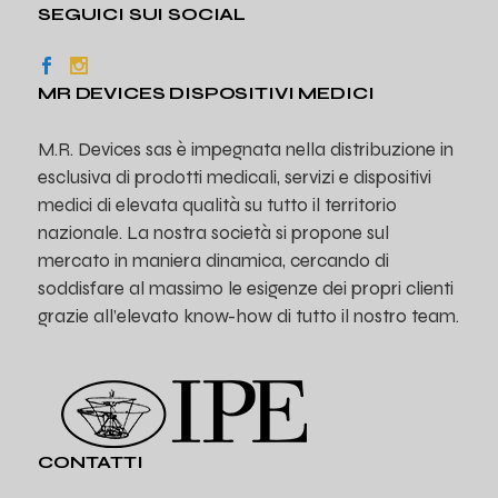
SEGUICI SUI SOCIAL
MR DEVICES DISPOSITIVI MEDICI
M.R. Devices sas è impegnata nella distribuzione in
esclusiva di prodotti medicali, servizi e dispositivi
medici di elevata qualità su tutto il territorio
nazionale. La nostra società si propone sul
mercato in maniera dinamica, cercando di
soddisfare al massimo le esigenze dei propri clienti
grazie all’elevato know-how di tutto il nostro team.
CONTATTI