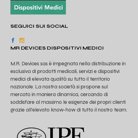
SEGUICI SUI SOCIAL
MR DEVICES DISPOSITIVI MEDICI
M.R. Devices sas è impegnata nella distribuzione in
esclusiva di prodotti medicali, servizi e dispositivi
medici di elevata qualità su tutto il territorio
nazionale. La nostra società si propone sul
mercato in maniera dinamica, cercando di
soddisfare al massimo le esigenze dei propri clienti
grazie all’elevato know-how di tutto il nostro team.