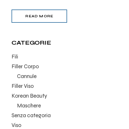
READ MORE
CATEGORIE
Fili
Filler Corpo
Cannule
Filler Viso
Korean Beauty
Maschere
Senza categoria
Viso