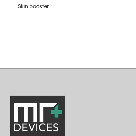
Skin booster