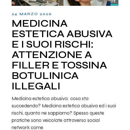
24 MARZO 2026
MEDICINA
ESTETICA ABUSIVA
E I SUOI RISCHI:
ATTENZIONE A
FILLER E TOSSINA
BOTULINICA
ILLEGALI
Medicina estetica abusiva: cosa sta
succedendo? Medicina estetica abusiva ed i suoi
rischi, quanto ne sappiamo? Spesso queste
pratiche sono veicolate attraverso social
network come